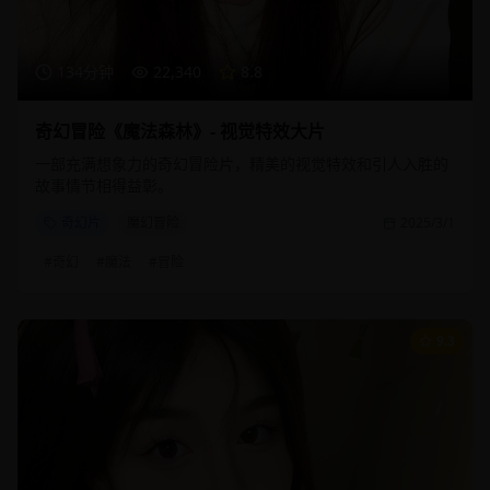
134分钟
22,340
8.8
奇幻冒险《魔法森林》- 视觉特效大片
一部充满想象力的奇幻冒险片，精美的视觉特效和引人入胜的
故事情节相得益彰。
奇幻片
魔幻冒险
2025/3/1
#
奇幻
#
魔法
#
冒险
9.3