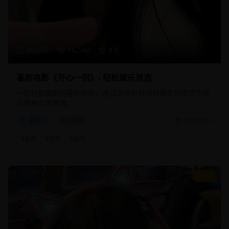
88分钟
16,540
8.5
喜剧电影《开心一刻》- 轻松娱乐首选
一部轻松幽默的喜剧电影，通过诙谐的对白和搞笑的情节为观
众带来欢声笑语。
喜剧片
轻松喜剧
2025/2/10
#
喜剧
#
轻松
#
搞笑
9.2