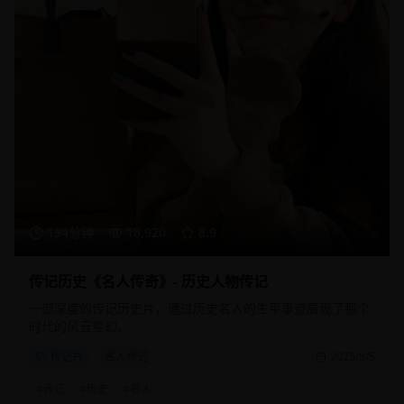
134分钟
18,920
8.9
传记历史《名人传奇》- 历史人物传记
一部深度的传记历史片，通过历史名人的生平事迹展现了那个
时代的风云变幻。
传记片
名人传记
2025/8/5
#
传记
#
历史
#
名人