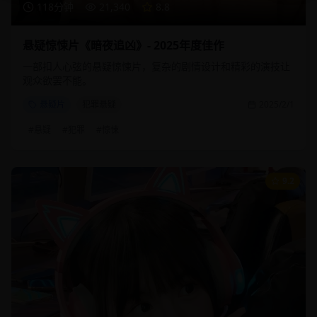
118分钟
21,340
8.8
悬疑惊悚片《暗夜追凶》- 2025年度佳作
一部扣人心弦的悬疑惊悚片，复杂的剧情设计和精彩的演技让
观众欲罢不能。
悬疑片
犯罪悬疑
2025/2/1
#
悬疑
#
犯罪
#
惊悚
9.2