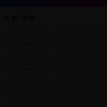
热门分类
剧情片
动作片
爱情片
悬疑片
科幻片
喜剧片