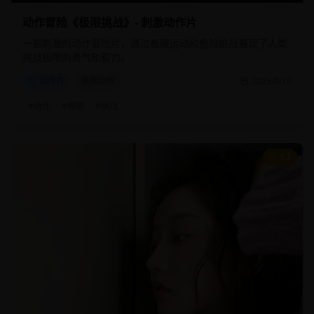
动作冒险《极限挑战》- 刺激动作片
一部刺激的动作冒险片，通过极限运动和危险挑战展现了人类
挑战极限的勇气和毅力。
动作片
极限动作
2025/8/10
#
动作
#
极限
#
挑战
8.5