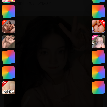
#
动作冒险
#
武侠
#
特效大片
8.8