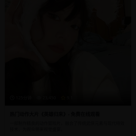
125分钟
23,450
9.1
热门动作大片《英雄归来》- 免费在线观看
一部制作精良的动作冒险片，融合了传统武侠元素与现代特效
技术，为观众带来视觉盛宴。