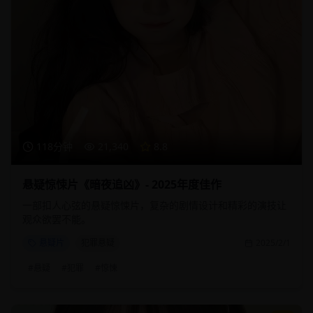
118分钟
21,340
8.8
悬疑惊悚片《暗夜追凶》- 2025年度佳作
一部扣人心弦的悬疑惊悚片，复杂的剧情设计和精彩的演技让
观众欲罢不能。
悬疑片
犯罪悬疑
2025/2/1
#
悬疑
#
犯罪
#
惊悚