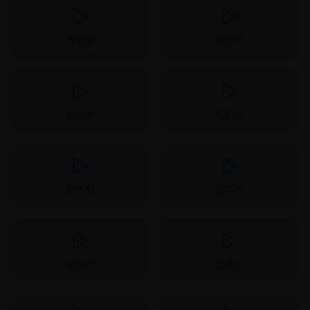
历史剧
青春片
家庭片
奇幻片
都市剧
战争片
音乐片
恐怖片