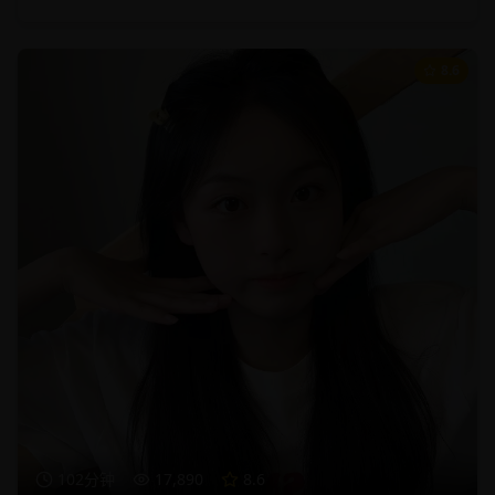
8.6
102分钟
17,890
8.6